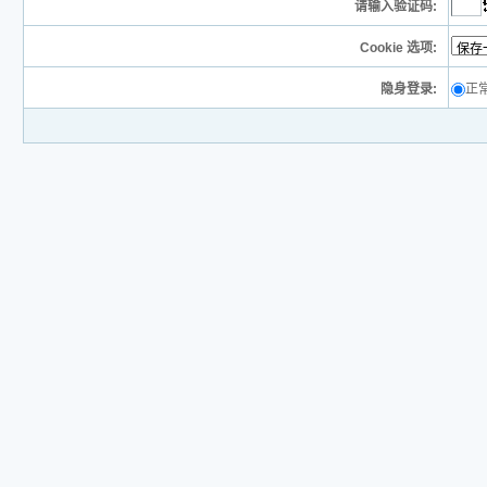
请输入验证码:
Cookie 选项:
隐身登录:
正