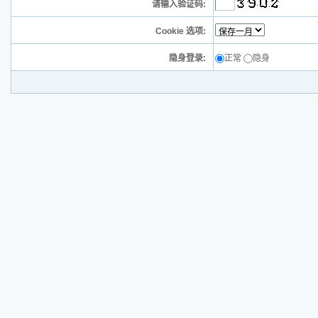
请输入验证码:
Cookie 选项:
隐身登录:
正常
隐身