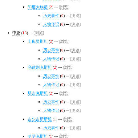
印度大族谱
(
2
) ---
[
浏览
]
历史事件
(
0
) ---
[
浏览
]
人物传记
(
0
) ---
[
浏览
]
中亚
(
13
) ---
[
浏览
]
土库曼斯坦
(
2
) ---
[
浏览
]
历史事件
(
0
) ---
[
浏览
]
人物传记
(
0
) ---
[
浏览
]
乌兹别克斯坦
(
2
) ---
[
浏览
]
历史事件
(
0
) ---
[
浏览
]
人物传记
(
0
) ---
[
浏览
]
塔吉克斯坦
(
2
) ---
[
浏览
]
历史事件
(
0
) ---
[
浏览
]
人物传记
(
0
) ---
[
浏览
]
吉尔吉斯斯坦
(
1
) ---
[
浏览
]
历史事件
(
0
) ---
[
浏览
]
哈萨克斯坦
(
1
) ---
[
浏览
]