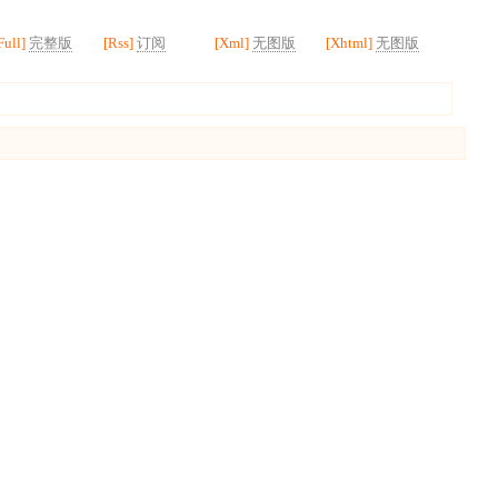
Full]
完整版
[Rss]
订阅
[Xml]
无图版
[Xhtml]
无图版