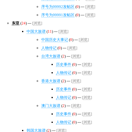
序号为99992发帖区
(
0
) ---
[
浏览
]
序号为99991发帖区
(
0
) ---
[
浏览
]
东亚
(
24
) ---
[
浏览
]
中国大族谱
(
11
) ---
[
浏览
]
中国历史大事记
(
0
) ---
[
浏览
]
人物传记
(
0
) ---
[
浏览
]
台湾大族谱
(
2
) ---
[
浏览
]
历史事件
(
0
) ---
[
浏览
]
人物传记
(
0
) ---
[
浏览
]
香港大族谱
(
2
) ---
[
浏览
]
历史事件
(
0
) ---
[
浏览
]
人物传记
(
0
) ---
[
浏览
]
澳门大族谱
(
2
) ---
[
浏览
]
历史事件
(
0
) ---
[
浏览
]
人物传记
(
0
) ---
[
浏览
]
韩国大族谱
(
2
) ---
[
浏览
]